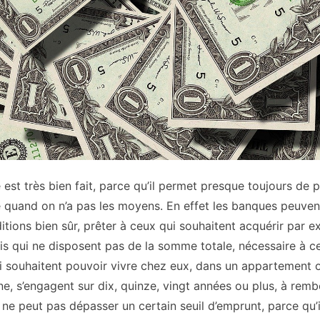
est très bien fait, parce qu’il permet presque toujours de 
 quand on n’a pas les moyens. En effet les banques peuven
itions bien sûr, prêter à ceux qui souhaitent acquérir par 
is qui ne disposent pas de la somme totale, nécessaire à c
ui souhaitent pouvoir vivre chez eux, dans un appartement 
ne, s’engagent sur dix, quinze, vingt années ou plus, à remb
 ne peut pas dépasser un certain seuil d’emprunt, parce qu’i