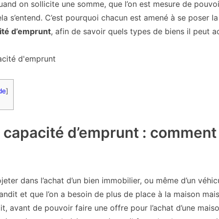
uand on sollicite une somme, que l’on est mesure de pouvoi
la s’entend. C’est pourquoi chacun est amené à se poser l
ité d’emprunt
, afin de savoir quels types de biens il peut a
de
]
capacité d’emprunt : comment 
jeter dans l’achat d’un bien immobilier, ou même d’un véhic
randit et que l’on a besoin de plus de place à la maison mais
it, avant de pouvoir faire une offre pour l’achat d’une maiso