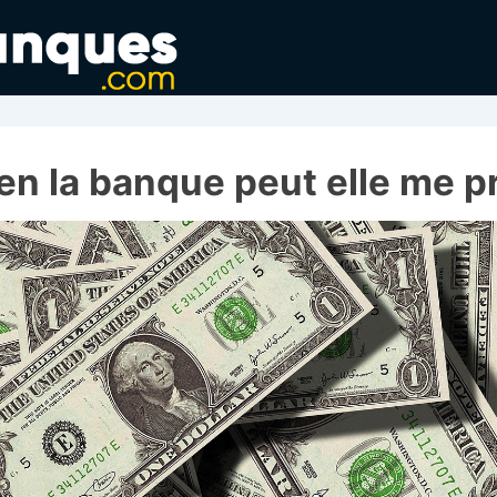
n la banque peut elle me pr